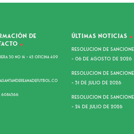
rmación de
Últimas noticias
tacto
RESOLUCION DE SANCIONES
era 30 No 14 - 45 Oficina 409
– 06 DE AGOSTO DE 2026
RESOLUCION DE SANCIONES
gasantandereanadefutbol.co
– 31 DE JULIO DE 2026
 6084566
RESOLUCION DE SANCIONES
– 24 DE JULIO DE 2026