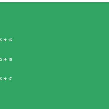
 N° 19
 N° 18
 N° 17