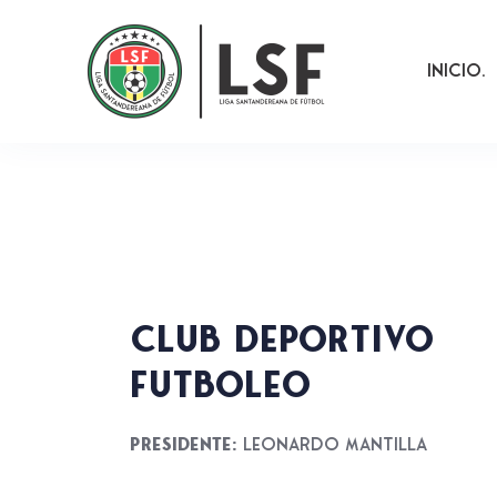
Inicio
Club Deportivo
Futboleo
Presidente:
Leonardo Mantilla