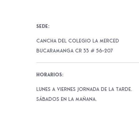
Sede:
CANCHA DEL COLEGIO LA MERCED
BUCARAMANGA CR 33 # 56-207
Horarios:
Lunes a viernes Jornada de la tarde.
Sábados en la mañana.