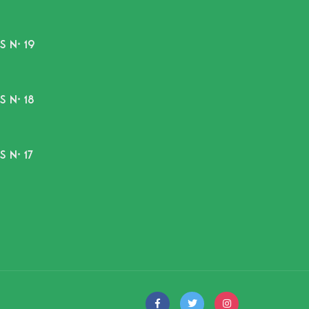
 N° 19
 N° 18
 N° 17