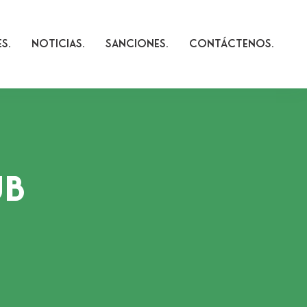
es
Noticias
Sanciones
Contáctenos
UB