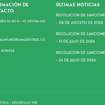
rmación de
Últimas noticias
tacto
RESOLUCION DE SANCIONES
era 30 No 14 - 45 Oficina 409
– 06 DE AGOSTO DE 2026
RESOLUCION DE SANCIONES
gasantandereanadefutbol.co
– 31 DE JULIO DE 2026
 6084566
RESOLUCION DE SANCIONES
– 24 DE JULIO DE 2026
Fútbol – Desarrollo web