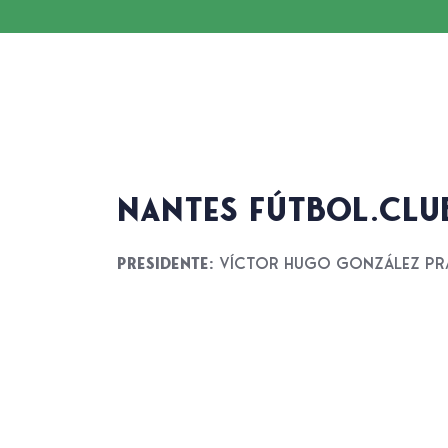
NANTES FÚTBOL.CLU
Presidente:
Víctor Hugo González Pr