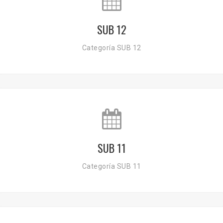
SUB 12
Categoría SUB 12
SUB 11
Categoría SUB 11