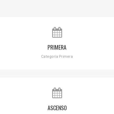
PRIMERA
Categoría Primera
ASCENSO