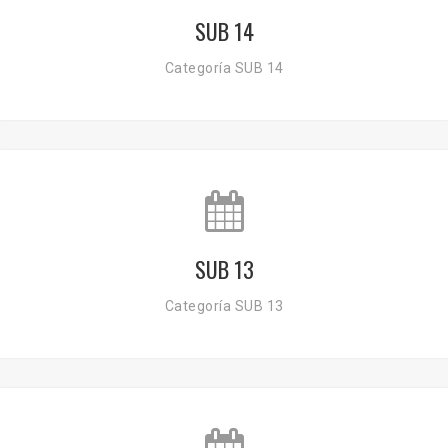
SUB 14
Categoría SUB 14
SUB 13
Categoría SUB 13