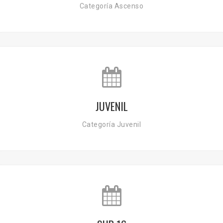
Categoría Ascenso
JUVENIL
Categoría Juvenil