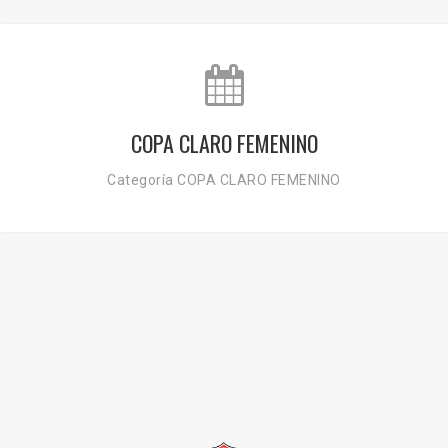
COPA CLARO FEMENINO
Categoría COPA CLARO FEMENINO