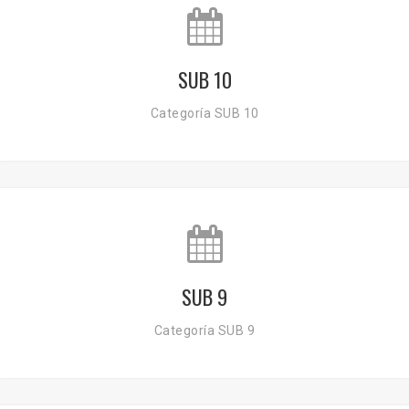
SUB 10
Categoría SUB 10
SUB 9
Categoría SUB 9