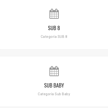
SUB 8
Categoría SUB 8
SUB BABY
Categoría Sub Baby