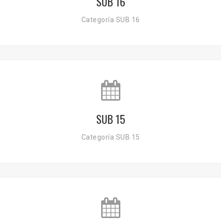
SUB 16
Categoría SUB 16
SUB 15
Categoría SUB 15