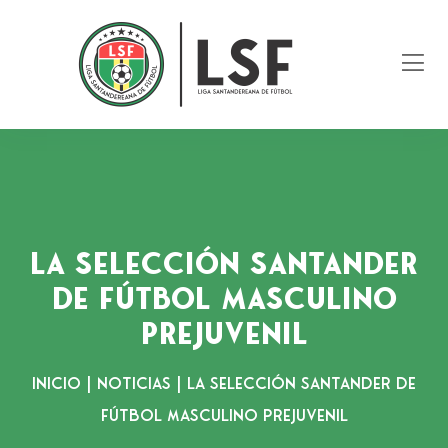
La Selección Santander
de Fútbol Masculino
Prejuvenil
Inicio
|
Noticias
|
La Selección Santander de
Fútbol Masculino Prejuvenil