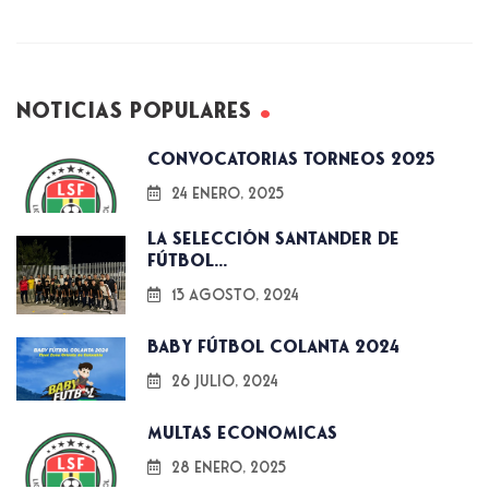
Noticias populares
Convocatorias torneos 2025
24 enero, 2025
La Selección Santander de
Fútbol...
13 agosto, 2024
Baby Fútbol Colanta 2024
26 julio, 2024
Multas economicas
28 enero, 2025