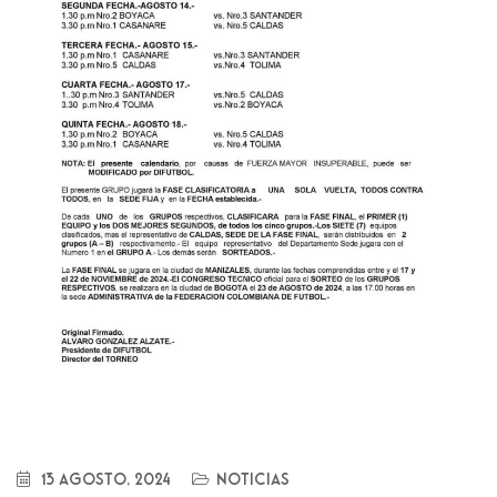
13 agosto, 2024
Noticias