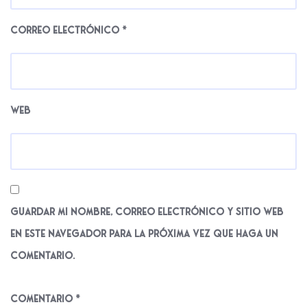
Correo electrónico
*
Web
Guardar mi nombre, correo electrónico y sitio web
en este navegador para la próxima vez que haga un
comentario.
Comentario
*