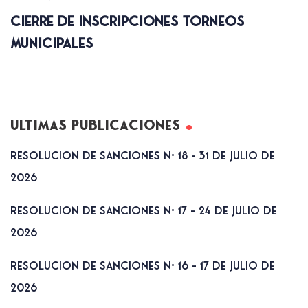
Cierre De Inscripciones Torneos
Municipales
Ultimas publicaciones
RESOLUCION DE SANCIONES N° 18 – 31 DE JULIO DE
2026
RESOLUCION DE SANCIONES N° 17 – 24 DE JULIO DE
2026
RESOLUCION DE SANCIONES N° 16 – 17 DE JULIO DE
2026