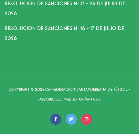
RESOLUCION DE SANCIONES N° 17 – 24 DE JULIO DE
2026
RESOLUCION DE SANCIONES N° 16 – 17 DE JULIO DE
2026
Copyright © 2024 LSF Federación Santandereana de Fútbol –
Desarrollo web Estupiñan C&S