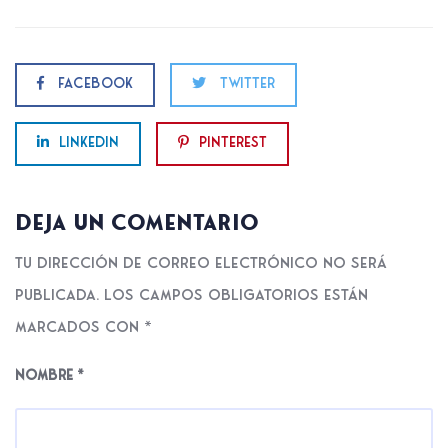
Facebook
Twitter
Linkedin
Pinterest
Deja un comentario
Tu dirección de correo electrónico no será
publicada.
Los campos obligatorios están
marcados con
*
Nombre
*