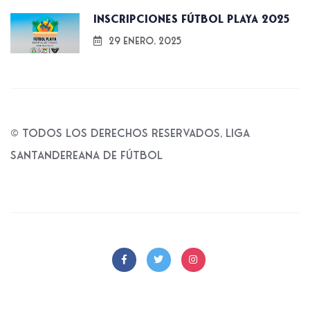
Inscripciones fútbol playa 2025
29 enero, 2025
© Todos los derechos reservados, Liga
Santandereana de fútbol