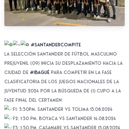
#SantanderCompite
La Selección Santander de Fútbol Masculino
Prejuvenil (09) inicia su desplazamiento hacia la
ciudad de
#Ibagué
para competir en la fase
Clasificatoria de los Juegos Nacionales de la
Juventud 2024 por la búsqueda de (1) cupo a la
fase final del certamen:
F1: 3:30pm. Santander vs Tolima 13.08.2024
F2: 1:30 pm. Boyaca vs Santander 14.08.2024
F3: 1:30 pm. Casanare vs Santander 15.08.2024