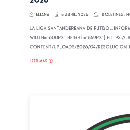
2026
Eliana
8 abril, 2026
Boletines
,
N
La Liga Santandereana de Fútbol, inform
width="600px" height="849px"] https:/
content/uploads/2026/04/RESOLUCION-No
LEER MÁS