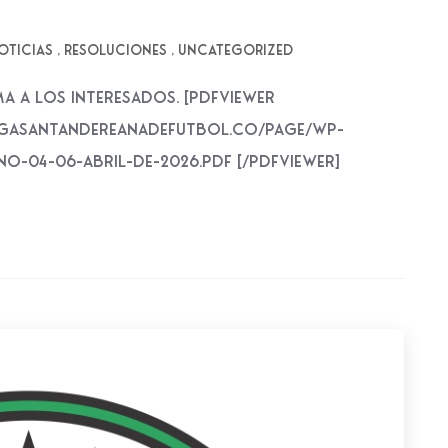
oticias
,
Resoluciones
,
Uncategorized
a a los interesados. [pdfviewer
/ligasantandereanadefutbol.co/page/wp-
-04-06-ABRIL-DE-2026.pdf [/pdfviewer]