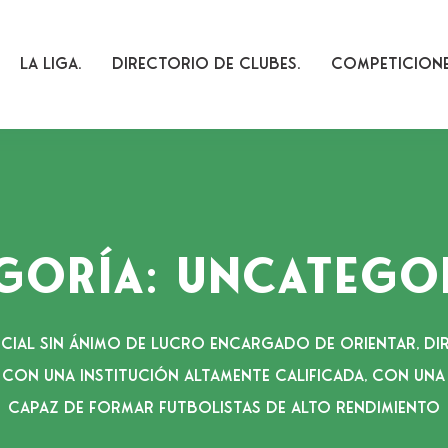
La Liga
Directorio De Clubes
Competicion
goría:
Uncatego
l sin ánimo de lucro encargado de orientar, dirig
con una institución altamente calificada, con un
capaz de formar futbolistas de alto rendimiento