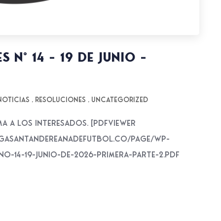
N° 14 – 19 DE JUNIO –
Noticias
,
Resoluciones
,
Uncategorized
a a los interesados. [pdfviewer
/ligasantandereanadefutbol.co/page/wp-
-14-19-JUNIO-DE-2026-PRIMERA-PARTE-2.pdf