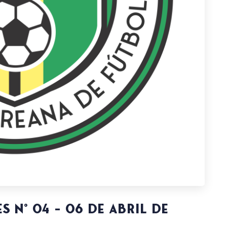
 N° 04 – 06 DE ABRIL DE