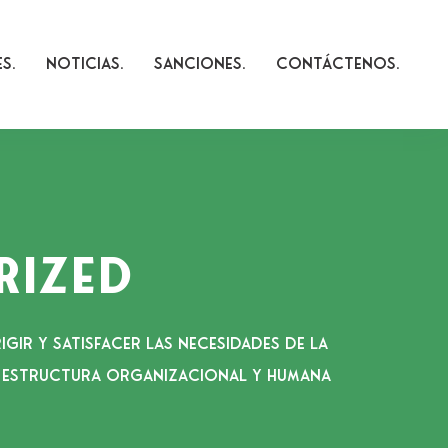
es
Noticias
Sanciones
Contáctenos
rized
ir y satisfacer las necesidades de la
a estructura organizacional y humana